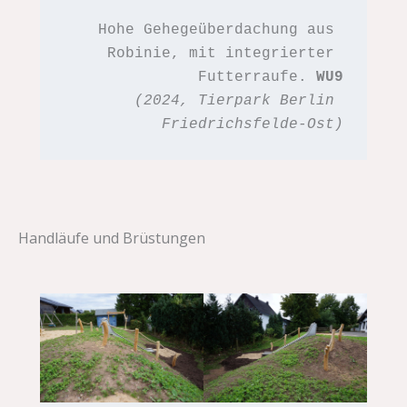
Hohe Gehegeüberdachung aus 
Robinie, mit integrierter 
Futterraufe. 
WU9
(2024, Tierpark Berlin 
Friedrichsfelde-Ost)
Handläufe und Brüstungen