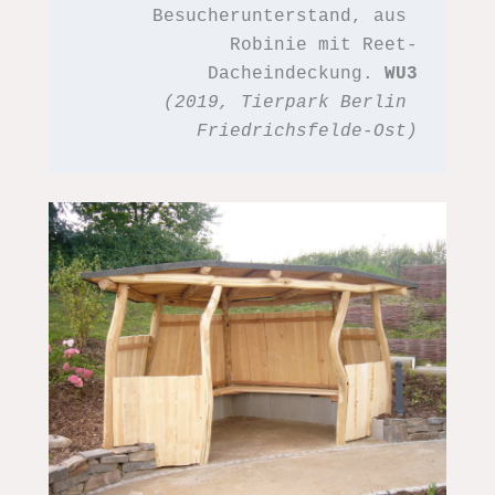
Besucherunterstand, aus 
Robinie mit Reet-
Dacheindeckung. 
WU3
(2019, Tierpark Berlin 
Friedrichsfelde-Ost)