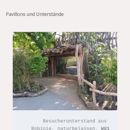
Pavillons und Unterstände
Besucherunterstand aus 
Robinie, naturbelassen. 
WU1