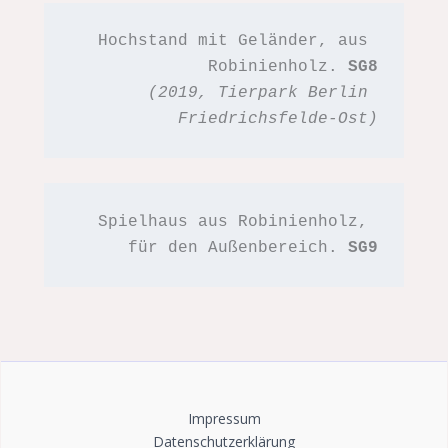
Hochstand mit Geländer, aus 
Robinienholz. 
SG8
(2019, Tierpark Berlin 
Friedrichsfelde-Ost)
Spielhaus aus Robinienholz, 
für den Außenbereich. 
SG9
Impressum
Datenschutzerklärung