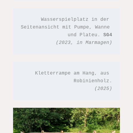
Wasserspielplatz in der 
Seitenansicht mit Pumpe, Wanne 
und Plateu. 
SG4
(2023, in Marmagen)
Kletterrampe am Hang, aus 
Robinienholz.
(2025)