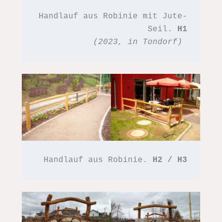
Handlauf aus Robinie mit Jute-
Seil. 
H1
(2023, in Tondorf)
Handlauf aus Robinie. 
H2 / H3