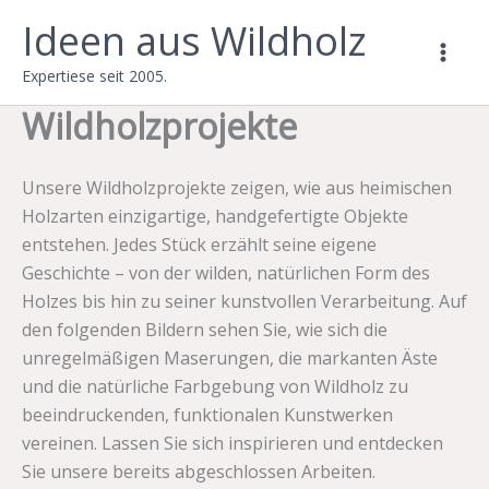
Zum
Ideen aus Wildholz
Inhalt
springen
Expertiese seit 2005.
Wildholzprojekte
Unsere Wildholzprojekte zeigen, wie aus heimischen
Holzarten einzigartige, handgefertigte Objekte
entstehen. Jedes Stück erzählt seine eigene
Geschichte – von der wilden, natürlichen Form des
Holzes bis hin zu seiner kunstvollen Verarbeitung. Auf
den folgenden Bildern sehen Sie, wie sich die
unregelmäßigen Maserungen, die markanten Äste
und die natürliche Farbgebung von Wildholz zu
beeindruckenden, funktionalen Kunstwerken
vereinen. Lassen Sie sich inspirieren und entdecken
Sie unsere bereits abgeschlossen Arbeiten.