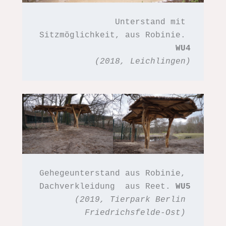
Unterstand mit 
Sitzmöglichkeit, aus Robinie. 
WU4
(2018, Leichlingen)
Gehegeunterstand aus Robinie, 
Dachverkleidung  aus Reet. 
WU5
(2019, Tierpark Berlin 
Friedrichsfelde-Ost) 