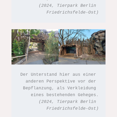
(2024, Tierpark Berlin 
Friedrichsfelde-Ost)
Der Unterstand hier aus einer 
anderen Perspektive vor der 
Bepflanzung, als Verkleidung 
eines bestehenden Geheges.
(2024, Tierpark Berlin 
Friedrichsfelde-Ost)