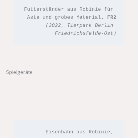
Futterständer aus Robinie für 
Äste und grobes Material. 
FR2
(2022, Tierpark Berlin 
Friedrichsfelde-Ost)
Spielgeräte
Eisenbahn aus Robinie, 