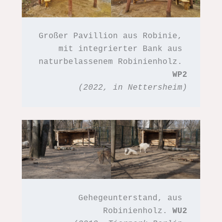
Großer Pavillion aus Robinie, 
mit integrierter Bank aus 
naturbelassenem Robinienholz. 
WP2
(2022, in Nettersheim)
Gehegeunterstand, aus 
Robinienholz. 
WU2