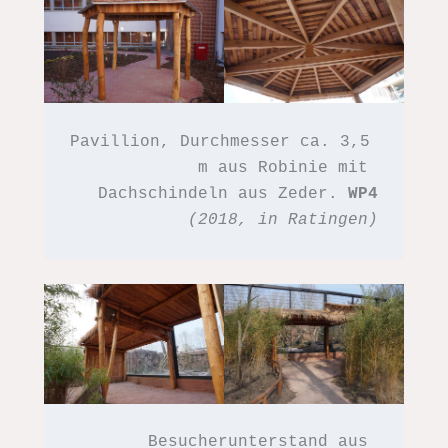
Pavillion, Durchmesser ca. 3,5 
m aus Robinie mit 
Dachschindeln aus Zeder. 
WP4
(2018, in Ratingen)
Besucherunterstand aus 