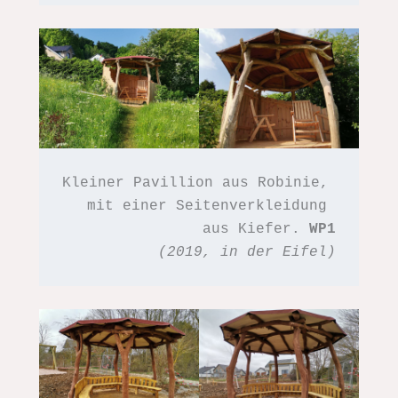
Kleiner Pavillion aus Robinie, 
mit einer Seitenverkleidung 
aus Kiefer. 
WP1
(2019, in der Eifel)