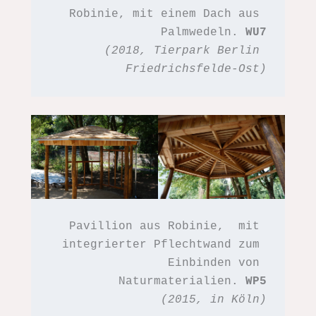
Robinie, mit einem Dach aus 
Palmwedeln. 
WU7
(2018, Tierpark Berlin 
Friedrichsfelde-Ost)
Pavillion aus Robinie,  mit 
integrierter Pflechtwand zum 
Einbinden von 
Naturmaterialien. 
WP5
(2015, in Köln)