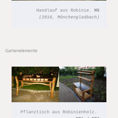
Handlauf aus Robinie. 
H5
(2016, Mönchengladbach)
Gartenelemente
Pflanztisch aus Robinienholz. 