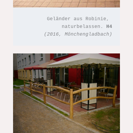
Geländer aus Robinie, 
naturbelassen. 
H4
(2016, Mönchengladbach)