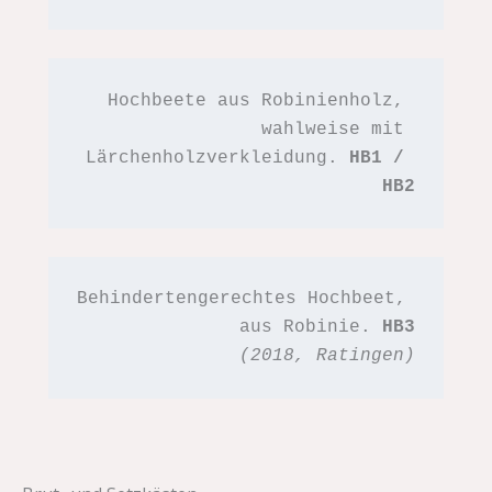
Hochbeete aus Robinienholz, 
wahlweise mit 
Lärchenholzverkleidung. 
HB1 / 
HB2
Behindertengerechtes Hochbeet, 
aus Robinie. 
HB3
(2018, Ratingen)