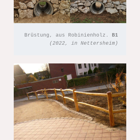
Brüstung, aus Robinienholz. 
B1
(2022, in Nettersheim)