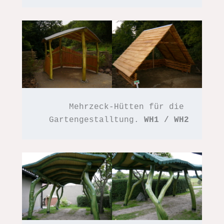
Mehrzeck-Hütten für die 
Gartengestalltung. 
WH1 / WH2