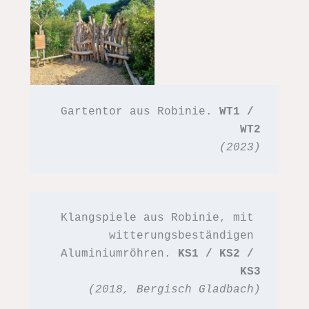
Gartentor aus Robinie. 
WT1 / 
WT2
(2023)
Klangspiele aus Robinie, mit 
witterungsbeständigen 
Aluminiumröhren. 
KS1 / KS2 / 
KS3
(2018, Bergisch Gladbach)